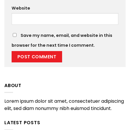
Website
Save my name, email, and website in this
browser for the next time I comment.
ABOUT
Lorem ipsum dolor sit amet, consectetuer adipiscing
elit, sed diam nonummy nibh euismod tincidunt.
LATEST POSTS