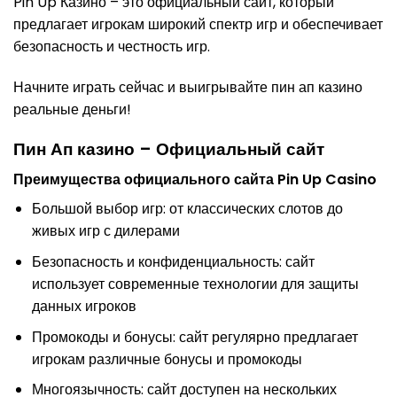
Pin Up Казино – это официальный сайт, который
предлагает игрокам широкий спектр игр и обеспечивает
безопасность и честность игр.
Начните играть сейчас и выигрывайте
пин ап казино
реальные деньги!
Пин Ап казино – Официальный сайт
Преимущества официального сайта Pin Up Casino
Большой выбор игр: от классических слотов до
живых игр с дилерами
Безопасность и конфиденциальность: сайт
использует современные технологии для защиты
данных игроков
Промокоды и бонусы: сайт регулярно предлагает
игрокам различные бонусы и промокоды
Многоязычность: сайт доступен на нескольких