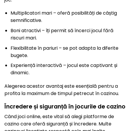
Multiplicatori mari – oferă posibilități de câștig
semnificative.
Boni atractivi – îți permit să încerci jocul fără
riscuri mari.
Flexibilitate în pariuri – se pot adapta la diferite
bugete.
Experiență interactivă – jocul este captivant și
dinamic.
Alegerea acestor avantaj este esențială pentru a
profita la maximum de timpul petrecut în cazinou.
Încredere și siguranță în jocurile de cazino
Când joci online, este vital să alegi platforme de
cazino care oferă siguranță și încredere. Multe