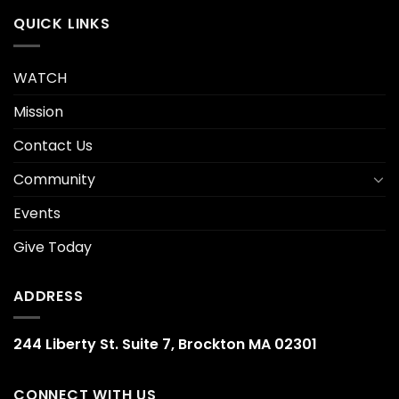
QUICK LINKS
WATCH
Mission
Contact Us
Community
Events
Give Today
ADDRESS
244 Liberty St. Suite 7, Brockton MA 02301
CONNECT WITH US