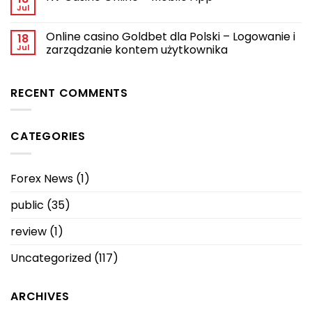
Jul
Online casino Goldbet dla Polski – Logowanie i
18
Jul
zarządzanie kontem użytkownika
RECENT COMMENTS
CATEGORIES
Forex News
(1)
public
(35)
review
(1)
Uncategorized
(117)
ARCHIVES