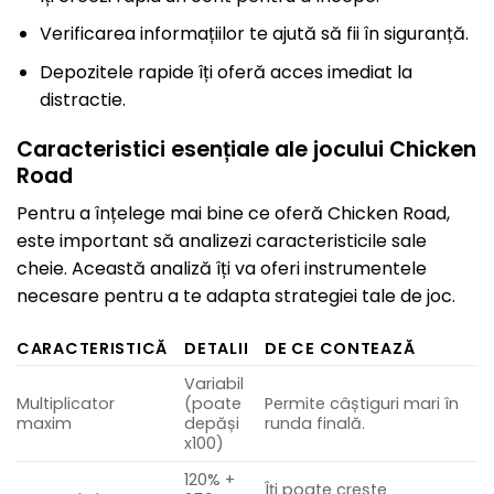
Verificarea informațiilor te ajută să fii în siguranță.
Depozitele rapide îți oferă acces imediat la
distractie.
Caracteristici esențiale ale jocului Chicken
Road
Pentru a înțelege mai bine ce oferă Chicken Road,
este important să analizezi caracteristicile sale
cheie. Această analiză îți va oferi instrumentele
necesare pentru a te adapta strategiei tale de joc.
CARACTERISTICĂ
DETALII
DE CE CONTEAZĂ
Variabil
Multiplicator
(poate
Permite câștiguri mari în
maxim
depăși
runda finală.
x100)
120% +
Îți poate crește