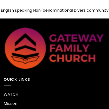
English speaking Non-denominational Divers community
QUICK LINKS
WATCH
Mission