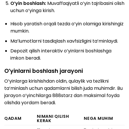
O’yin boshlash:
Muvaffaqiyatli o’yin tajribasini olish
uchun o’yinga kirish.
Hisob yaratish orqali tezda o’yin olamiga kirishingiz
mumkin.
Ma’lumotlarni tasdiqlash xavfsizligini ta’minlaydi.
Depozit qilish interaktiv o’yinlarni boshlashga
imkon beradi.
O’yinlarni boshlash jarayoni
O’yinlarga kirishishdan oldin, qulaylik va tezlikni
ta’minlash uchun qadamlarni bilish juda muhimdir. Bu
jarayon o’yinchilarga 888starz dan maksimal foyda
olishda yordam beradi.
NIMANI QILISH
QADAM
NEGA MUHIM
KERAK