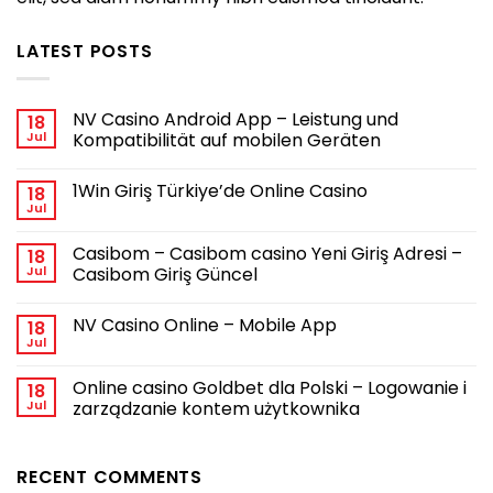
LATEST POSTS
NV Casino Android App – Leistung und
18
Jul
Kompatibilität auf mobilen Geräten
1Win Giriş Türkiye’de Online Casino
18
Jul
Casibom – Casibom casino Yeni Giriş Adresi –
18
Jul
Casibom Giriş Güncel
NV Casino Online – Mobile App
18
Jul
Online casino Goldbet dla Polski – Logowanie i
18
Jul
zarządzanie kontem użytkownika
RECENT COMMENTS