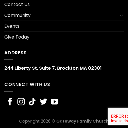
Contact Us
Community
Events
Give Today
ADDRESS
244 Liberty St. Suite 7, Brockton MA 02301
CONNECT WITH US
Copyright 2026 ©
Gateway Family Church