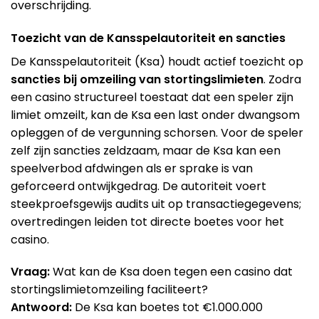
overschrijding.
Toezicht van de Kansspelautoriteit en sancties
De Kansspelautoriteit (Ksa) houdt actief toezicht op
sancties bij omzeiling van stortingslimieten
. Zodra
een casino structureel toestaat dat een speler zijn
limiet omzeilt, kan de Ksa een last onder dwangsom
opleggen of de vergunning schorsen. Voor de speler
zelf zijn sancties zeldzaam, maar de Ksa kan een
speelverbod afdwingen als er sprake is van
geforceerd ontwijkgedrag. De autoriteit voert
steekproefsgewijs audits uit op transactiegegevens;
overtredingen leiden tot directe boetes voor het
casino.
Vraag:
Wat kan de Ksa doen tegen een casino dat
stortingslimietomzeiling faciliteert?
Antwoord:
De Ksa kan boetes tot €1.000.000