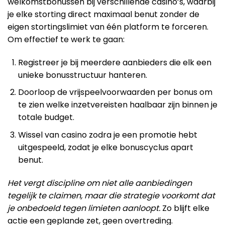
welkomstbonussen bij verschillende casino’s, waarbij
je elke storting direct maximaal benut zonder de
eigen stortingslimiet van één platform te forceren.
Om effectief te werk te gaan:
Registreer je bij meerdere aanbieders die elk een
unieke bonusstructuur hanteren.
Doorloop de vrijspeelvoorwaarden per bonus om
te zien welke inzetvereisten haalbaar zijn binnen je
totale budget.
Wissel van casino zodra je een promotie hebt
uitgespeeld, zodat je elke bonuscyclus apart
benut.
Het vergt discipline om niet alle aanbiedingen
tegelijk te claimen, maar die strategie voorkomt dat
je onbedoeld tegen limieten aanloopt.
Zo blijft elke
actie een geplande zet, geen overtreding.