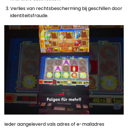
Verlies van rechtsbescherming bij geschillen door
identiteitsfraude.
Ieder aangeleverd vals adres of e-mailadres