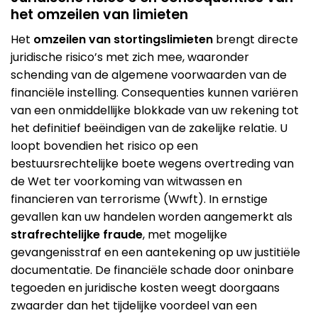
het omzeilen van limieten
Het
omzeilen van stortingslimieten
brengt directe
juridische risico’s met zich mee, waaronder
schending van de algemene voorwaarden van de
financiële instelling. Consequenties kunnen variëren
van een onmiddellijke blokkade van uw rekening tot
het definitief beëindigen van de zakelijke relatie. U
loopt bovendien het risico op een
bestuursrechtelijke boete wegens overtreding van
de Wet ter voorkoming van witwassen en
financieren van terrorisme (Wwft). In ernstige
gevallen kan uw handelen worden aangemerkt als
strafrechtelijke fraude
, met mogelijke
gevangenisstraf en een aantekening op uw justitiële
documentatie. De financiële schade door oninbare
tegoeden en juridische kosten weegt doorgaans
zwaarder dan het tijdelijke voordeel van een