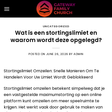
Skip
to
content
UNCATEGORIZED
Wat is een stortingslimiet en
waarom wordt deze opgelegd?
POSTED ON
JUNE 26, 2026
BY
ADMIN
Stortingslimiet Omzeilen: Snelle Manieren Om Te
Handelen Voor Uw Limiet Wordt Geblokkeerd
Stortingslimiet omzeilen betekent simpelweg dat je
een vastgestelde maximumstorting op een online
platform kunt omzeilen om meer speelruimte te
krijgen. Het werkt vaak door gebruik te maken van