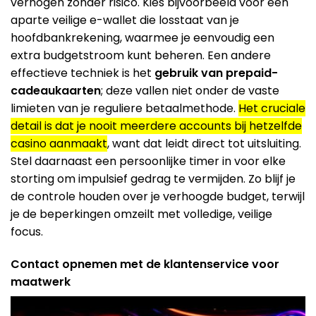
verhogen zonder risico. Kies bijvoorbeeld voor een
aparte veilige e-wallet die losstaat van je
hoofdbankrekening, waarmee je eenvoudig een
extra budgetstroom kunt beheren. Een andere
effectieve techniek is het
gebruik van prepaid-
cadeaukaarten
; deze vallen niet onder de vaste
limieten van je reguliere betaalmethode.
Het cruciale
detail is dat je nooit meerdere accounts bij hetzelfde
casino aanmaakt
, want dat leidt direct tot uitsluiting.
Stel daarnaast een persoonlijke timer in voor elke
storting om impulsief gedrag te vermijden. Zo blijf je
de controle houden over je verhoogde budget, terwijl
je de beperkingen omzeilt met volledige, veilige
focus.
Contact opnemen met de klantenservice voor
maatwerk