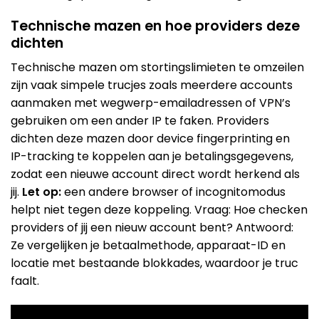
Technische mazen en hoe providers deze
dichten
Technische mazen om stortingslimieten te omzeilen
zijn vaak simpele trucjes zoals meerdere accounts
aanmaken met wegwerp-emailadressen of VPN’s
gebruiken om een ander IP te faken. Providers
dichten deze mazen door device fingerprinting en
IP-tracking te koppelen aan je betalingsgegevens,
zodat een nieuwe account direct wordt herkend als
jij.
Let op:
een andere browser of incognitomodus
helpt niet tegen deze koppeling. Vraag: Hoe checken
providers of jij een nieuw account bent? Antwoord:
Ze vergelijken je betaalmethode, apparaat-ID en
locatie met bestaande blokkades, waardoor je truc
faalt.