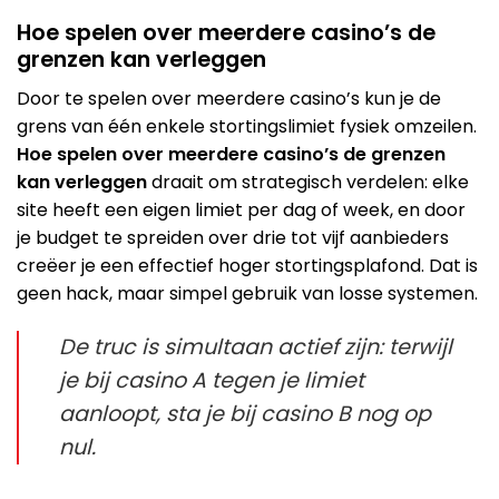
Hoe spelen over meerdere casino’s de
grenzen kan verleggen
Door te spelen over meerdere casino’s kun je de
grens van één enkele stortingslimiet fysiek omzeilen.
Hoe spelen over meerdere casino’s de grenzen
kan verleggen
draait om strategisch verdelen: elke
site heeft een eigen limiet per dag of week, en door
je budget te spreiden over drie tot vijf aanbieders
creëer je een effectief hoger stortingsplafond. Dat is
geen hack, maar simpel gebruik van losse systemen.
De truc is simultaan actief zijn: terwijl
je bij casino A tegen je limiet
aanloopt, sta je bij casino B nog op
nul.