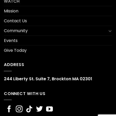
WATCH
Mission
Contact Us
Community
Events
Give Today
ADDRESS
244 Liberty St. Suite 7, Brockton MA 02301
CONNECT WITH US