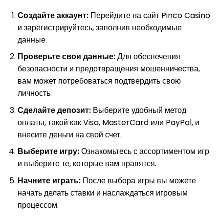
Создайте аккаунт:
Перейдите на сайт Pinco Casino
и зарегистрируйтесь, заполнив необходимые
данные.
Проверьте свои данные:
Для обеспечения
безопасности и предотвращения мошенничества,
вам может потребоваться подтвердить свою
личность.
Сделайте депозит:
Выберите удобный метод
оплаты, такой как Visa, MasterCard или PayPal, и
внесите деньги на свой счет.
Выберите игру:
Ознакомьтесь с ассортиментом игр
и выберите те, которые вам нравятся.
Начните играть:
После выбора игры вы можете
начать делать ставки и наслаждаться игровым
процессом.