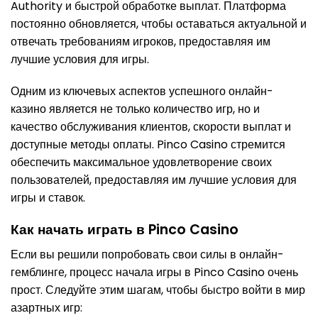
Authority и быстрой обработке выплат. Платформа
постоянно обновляется, чтобы оставаться актуальной и
отвечать требованиям игроков, предоставляя им
лучшие условия для игры.
Одним из ключевых аспектов успешного онлайн-
казино является не только количество игр, но и
качество обслуживания клиентов, скорости выплат и
доступные методы оплаты. Pinco Casino стремится
обеспечить максимальное удовлетворение своих
пользователей, предоставляя им лучшие условия для
игры и ставок.
Как начать играть в Pinco Casino
Если вы решили попробовать свои силы в онлайн-
гемблинге, процесс начала игры в Pinco Casino очень
прост. Следуйте этим шагам, чтобы быстро войти в мир
азартных игр: