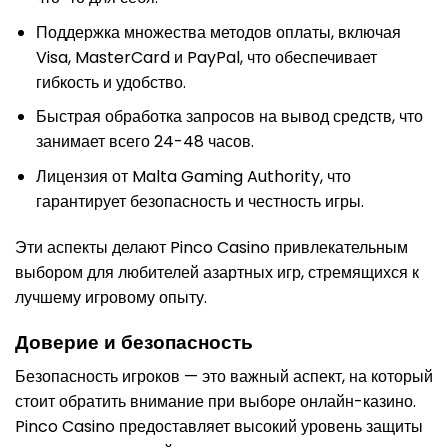
Поддержка множества методов оплаты, включая
Visa, MasterCard и PayPal, что обеспечивает
гибкость и удобство.
Быстрая обработка запросов на вывод средств, что
занимает всего 24-48 часов.
Лицензия от Malta Gaming Authority, что
гарантирует безопасность и честность игры.
Эти аспекты делают Pinco Casino привлекательным
выбором для любителей азартных игр, стремящихся к
лучшему игровому опыту.
Доверие и безопасность
Безопасность игроков — это важный аспект, на который
стоит обратить внимание при выборе онлайн-казино.
Pinco Casino предоставляет высокий уровень защиты