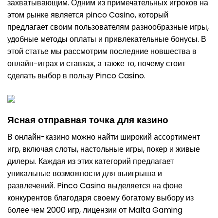
захватывающим. Одним из примечательных игроков на
этом рынке является
pinco
Casino, который
предлагает своим пользователям разнообразные игры,
удобные методы оплаты и привлекательные бонусы. В
этой статье мы рассмотрим последние новшества в
онлайн-играх и ставках, а также то, почему стоит
сделать выбор в пользу Pinco Casino.
Ясная отправная точка для казино
В онлайн-казино можно найти широкий ассортимент
игр, включая слоты, настольные игры, покер и живые
дилеры. Каждая из этих категорий предлагает
уникальные возможности для выигрыша и
развлечений. Pinco Casino выделяется на фоне
конкурентов благодаря своему богатому выбору из
более чем 2000 игр, лицензии от Malta Gaming