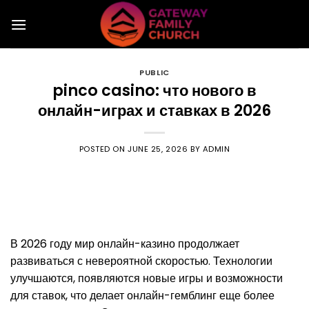
Skip
to
content
PUBLIC
pinco casino: что нового в
онлайн-играх и ставках в 2026
POSTED ON
JUNE 25, 2026
BY
ADMIN
В 2026 году мир онлайн-казино продолжает
развиваться с невероятной скоростью. Технологии
улучшаются, появляются новые игры и возможности
для ставок, что делает онлайн-гемблинг еще более