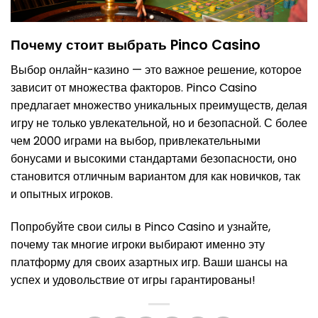
Почему стоит выбрать Pinco Casino
Выбор онлайн-казино — это важное решение, которое
зависит от множества факторов. Pinco Casino
предлагает множество уникальных преимуществ, делая
игру не только увлекательной, но и безопасной. С более
чем 2000 играми на выбор, привлекательными
бонусами и высокими стандартами безопасности, оно
становится отличным вариантом для как новичков, так
и опытных игроков.
Попробуйте свои силы в Pinco Casino и узнайте,
почему так многие игроки выбирают именно эту
платформу для своих азартных игр. Ваши шансы на
успех и удовольствие от игры гарантированы!