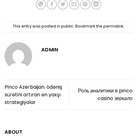
This entry was posted in
public
. Bookmark the
permalink
.
ADMIN
Pinco Azerbaijan: ödəniş
Роль аналитики в pinco
sürətini artıran ən yaxşı
casino зеркало
strategiyalar
ABOUT