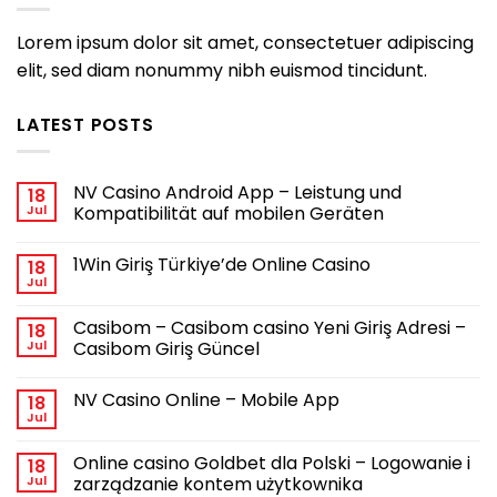
Lorem ipsum dolor sit amet, consectetuer adipiscing
elit, sed diam nonummy nibh euismod tincidunt.
LATEST POSTS
NV Casino Android App – Leistung und
18
Jul
Kompatibilität auf mobilen Geräten
1Win Giriş Türkiye’de Online Casino
18
Jul
Casibom – Casibom casino Yeni Giriş Adresi –
18
Jul
Casibom Giriş Güncel
NV Casino Online – Mobile App
18
Jul
Online casino Goldbet dla Polski – Logowanie i
18
Jul
zarządzanie kontem użytkownika