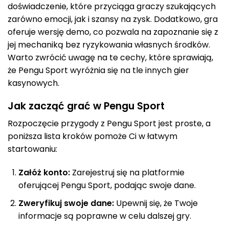
doświadczenie, które przyciąga graczy szukających
zarówno emocji, jak i szansy na zysk. Dodatkowo, gra
oferuje wersję demo, co pozwala na zapoznanie się z
jej mechaniką bez ryzykowania własnych środków.
Warto zwrócić uwagę na te cechy, które sprawiają,
że Pengu Sport wyróżnia się na tle innych gier
kasynowych.
Jak zacząć grać w Pengu Sport
Rozpoczęcie przygody z Pengu Sport jest proste, a
poniższa lista kroków pomoże Ci w łatwym
startowaniu:
Załóż konto:
Zarejestruj się na platformie
oferującej Pengu Sport, podając swoje dane.
Zweryfikuj swoje dane:
Upewnij się, że Twoje
informacje są poprawne w celu dalszej gry.