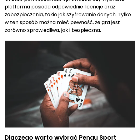
platforma posiada odpowiednie licencje oraz
zabezpieczenia, takie jak szyfrowanie danych. Tylko
w ten sposób można mieć pewność, że gra jest
zarówno sprawiedliwa, jak i bezpieczna.
Dlaczego warto wybrać Pengu Sport