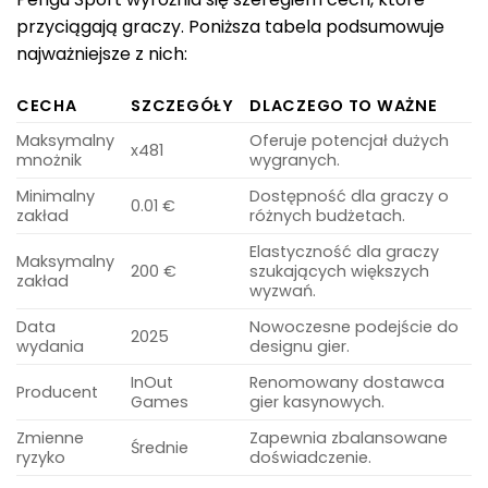
przyciągają graczy. Poniższa tabela podsumowuje
najważniejsze z nich:
CECHA
SZCZEGÓŁY
DLACZEGO TO WAŻNE
Maksymalny
Oferuje potencjał dużych
x481
mnożnik
wygranych.
Minimalny
Dostępność dla graczy o
0.01 €
zakład
różnych budżetach.
Elastyczność dla graczy
Maksymalny
200 €
szukających większych
zakład
wyzwań.
Data
Nowoczesne podejście do
2025
wydania
designu gier.
InOut
Renomowany dostawca
Producent
Games
gier kasynowych.
Zmienne
Zapewnia zbalansowane
Średnie
ryzyko
doświadczenie.