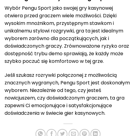
Wybór Pengu Sport jako swojej gry kasynowej
otwiera przed graczem wiele możliwości. Dzięki
wysokim mnożnikom, przystępnym stawkom i
unikalnemu stylowi rozgrywki, gra ta jest idealnym
wyborem zarówno dla początkujących, jak i
doświadczonych graczy. Zrównoważone ryzyko oraz
dostępność trybu demo sprawiają, że każdy może
szybko poczuć się komfortowo w tej grze.
Jeśli szukasz rozrywki połączonej z możliwością
znacznych wygranych, Pengu Sport jest doskonałym
wyborem. Niezależnie od tego, czy jesteś
nowicjuszem, czy doświadczonym graczem, ta gra
zapewni Ci emocjonujące i satysfakcjonujące
doświadczenia w świecie gier kasynowych.