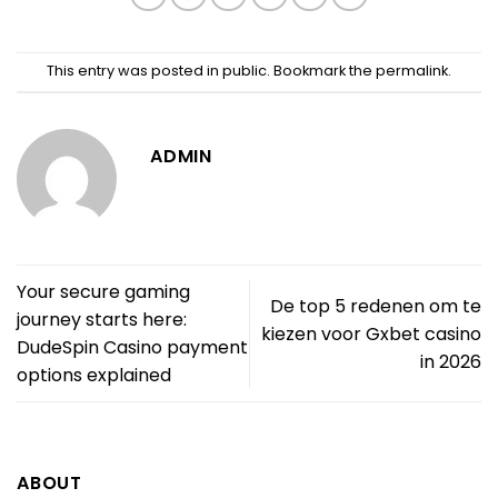
This entry was posted in
public
. Bookmark the
permalink
.
ADMIN
Your secure gaming
De top 5 redenen om te
journey starts here:
kiezen voor Gxbet casino
DudeSpin Casino payment
in 2026
options explained
ABOUT