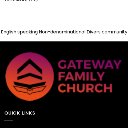
English speaking Non-denominational Divers community
QUICK LINKS