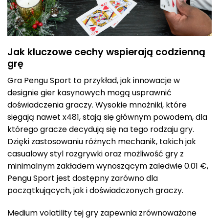
Jak kluczowe cechy wspierają codzienną
grę
Gra Pengu Sport to przykład, jak innowacje w
designie gier kasynowych mogą usprawnić
doświadczenia graczy. Wysokie mnożniki, które
sięgają nawet x481, stają się głównym powodem, dla
którego gracze decydują się na tego rodzaju gry.
Dzięki zastosowaniu różnych mechanik, takich jak
casualowy styl rozgrywki oraz możliwość gry z
minimalnym zakładem wynoszącym zaledwie 0.01 €,
Pengu Sport jest dostępny zarówno dla
początkujących, jak i doświadczonych graczy.
Medium volatility tej gry zapewnia zrównoważone