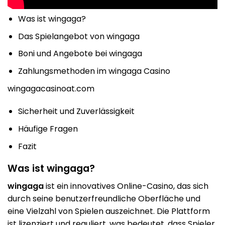
Was ist wingaga?
Das Spielangebot von wingaga
Boni und Angebote bei wingaga
Zahlungsmethoden im wingaga Casino
wingagacasinoat.com
Sicherheit und Zuverlässigkeit
Häufige Fragen
Fazit
Was ist wingaga?
wingaga
ist ein innovatives Online-Casino, das sich
durch seine benutzerfreundliche Oberfläche und
eine Vielzahl von Spielen auszeichnet. Die Plattform
ist lizenziert und reguliert, was bedeutet, dass Spieler