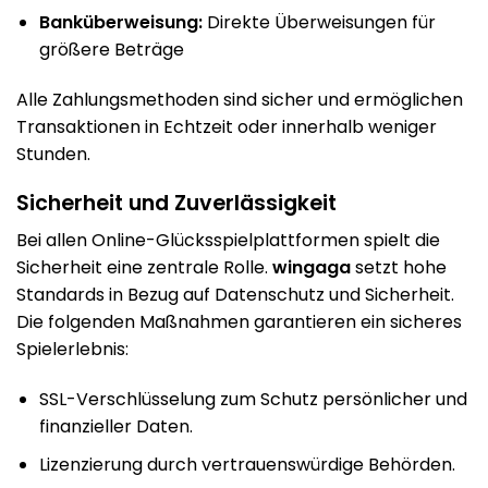
Banküberweisung:
Direkte Überweisungen für
größere Beträge
Alle Zahlungsmethoden sind sicher und ermöglichen
Transaktionen in Echtzeit oder innerhalb weniger
Stunden.
Sicherheit und Zuverlässigkeit
Bei allen Online-Glücksspielplattformen spielt die
Sicherheit eine zentrale Rolle.
wingaga
setzt hohe
Standards in Bezug auf Datenschutz und Sicherheit.
Die folgenden Maßnahmen garantieren ein sicheres
Spielerlebnis:
SSL-Verschlüsselung zum Schutz persönlicher und
finanzieller Daten.
Lizenzierung durch vertrauenswürdige Behörden.