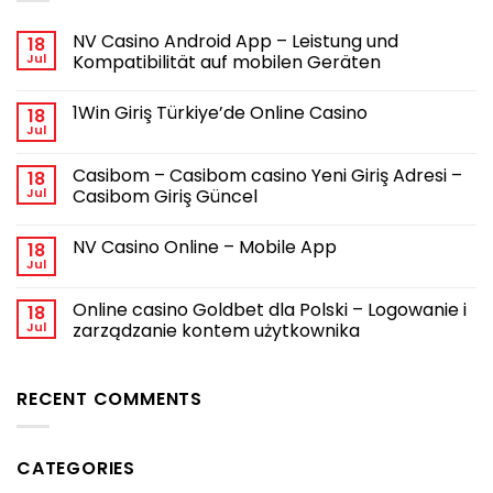
NV Casino Android App – Leistung und
18
Jul
Kompatibilität auf mobilen Geräten
1Win Giriş Türkiye’de Online Casino
18
Jul
Casibom – Casibom casino Yeni Giriş Adresi –
18
Jul
Casibom Giriş Güncel
NV Casino Online – Mobile App
18
Jul
Online casino Goldbet dla Polski – Logowanie i
18
Jul
zarządzanie kontem użytkownika
RECENT COMMENTS
CATEGORIES