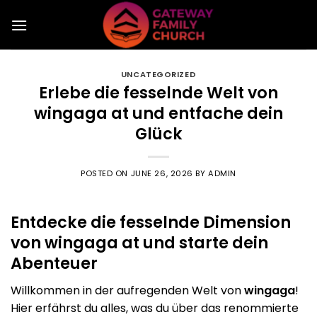
Skip
to
content
UNCATEGORIZED
Erlebe die fesselnde Welt von
wingaga at und entfache dein
Glück
POSTED ON
JUNE 26, 2026
BY
ADMIN
Entdecke die fesselnde Dimension
von wingaga at und starte dein
Abenteuer
Willkommen in der aufregenden Welt von
wingaga
!
Hier erfährst du alles, was du über das renommierte