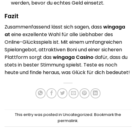
werden, bevor du echtes Geld einsetzt.
Fazit
Zusammenfassend lässt sich sagen, dass
wingaga
at
eine exzellente Wahl für alle Liebhaber des
Online-Glücksspiels ist. Mit einem umfangreichen
Spielangebot, attraktiven Boni und einer sicheren
Plattform sorgt das
wingaga Casino
dafür, dass du
stets in bester Stimmung spielst. Teste es noch
heute und finde heraus, was Glück für dich bedeutet!
This entry was posted in
Uncategorized
. Bookmark the
permalink
.