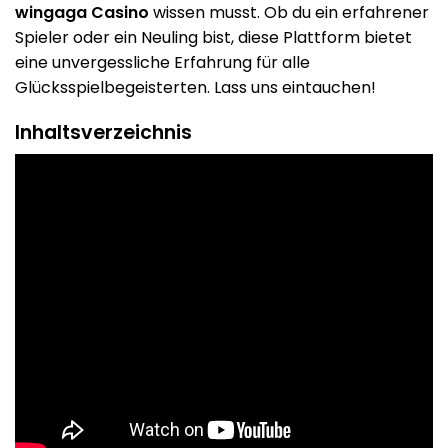
wingaga Casino
wissen musst. Ob du ein erfahrener
Spieler oder ein Neuling bist, diese Plattform bietet
eine unvergessliche Erfahrung für alle
Glücksspielbegeisterten. Lass uns eintauchen!
Inhaltsverzeichnis